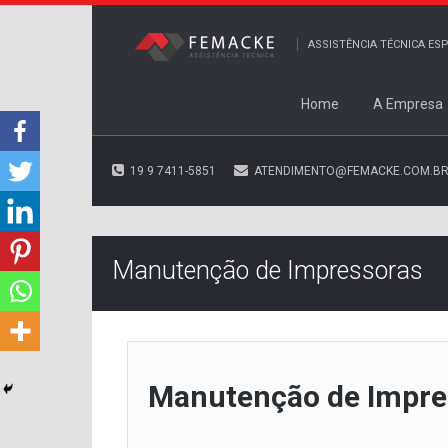
ASSISTÊNCIA TÉCNICA E
Home
A Empresa
19 9 7411-5851
ATENDIMENTO@FEMACKE.COM.B
Manutenção de Impressoras
Manutenção de Impre