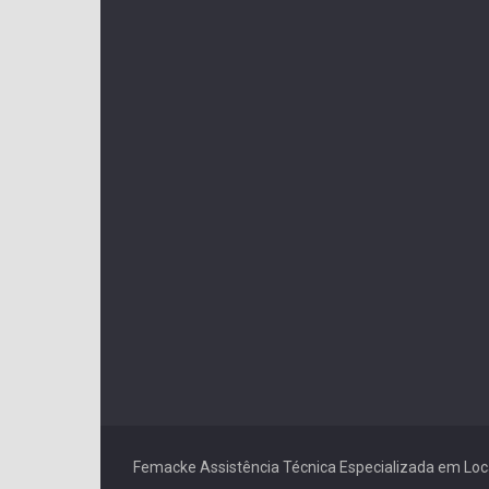
Femacke Assistência Técnica Especializada em Lo