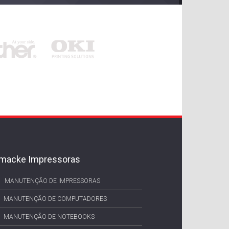
macke Impressoras
MANUTENÇÃO DE IMPRESSORAS
MANUTENÇÃO DE COMPUTADORES
MANUTENÇÃO DE NOTEBOOKS