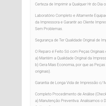
Certeza de Imprimir a Qualquer Hr do Dia
Laboratório Completo e Altamente Equipad
da Impressora e Garantir ao Cliente Impre
Sem Problemas.
Segurança de Ter Qualidade Original de I
O Reparo é Feito Só com Peças Originais 
a) Mantém a Qualidade Original da Impres
b) Gera Mais Economia, por que as Peças
originais).
Garantia de Longa Vida de Impressão c/
Completo Procedimento de Análise (Check
a) Manutenção Preventiva: Analisamos o