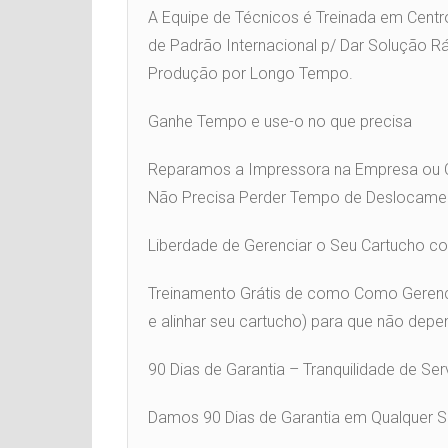
A Equipe de Técnicos é Treinada em Centr
de Padrão Internacional p/ Dar Solução R
Produção por Longo Tempo.
Ganhe Tempo e use-o no que precisa
Reparamos a Impressora na Empresa ou 
Não Precisa Perder Tempo de Deslocamen
Liberdade de Gerenciar o Seu Cartucho 
Treinamento Grátis de como Como Gerencia
e alinhar seu cartucho) para que não depe
90 Dias de Garantia – Tranquilidade de Se
Damos 90 Dias de Garantia em Qualquer 