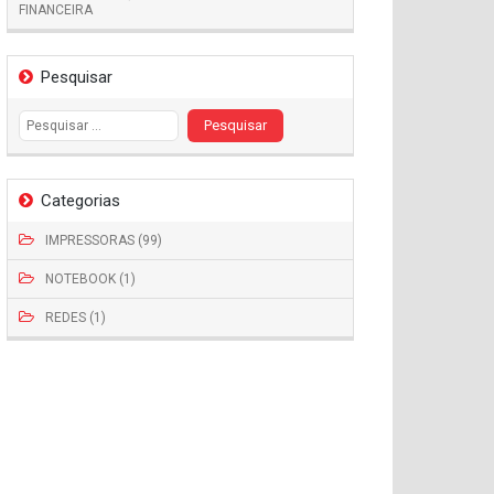
FINANCEIRA
Pesquisar
Pesquisar
por:
Categorias
IMPRESSORAS (99)
NOTEBOOK (1)
REDES (1)