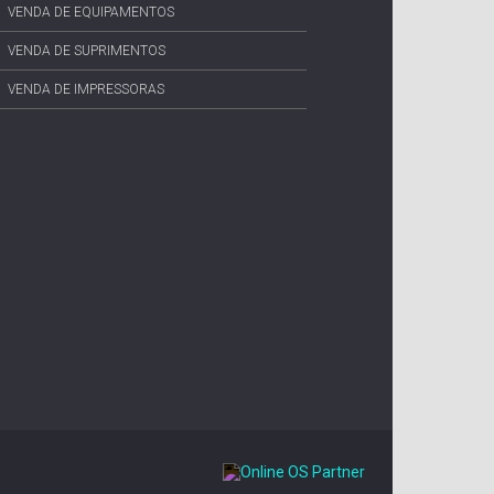
VENDA DE EQUIPAMENTOS
VENDA DE SUPRIMENTOS
VENDA DE IMPRESSORAS